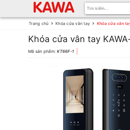
Trang chủ
Khóa cửa vân tay
Khóa cửa vân t
Khóa cửa vân tay KAWA
Mã sản phẩm:
KT66F-1