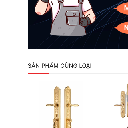
SẢN PHẨM CÙNG LOẠI